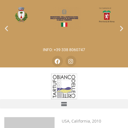
INFO: +39 338 8060747
USA, California, 2010