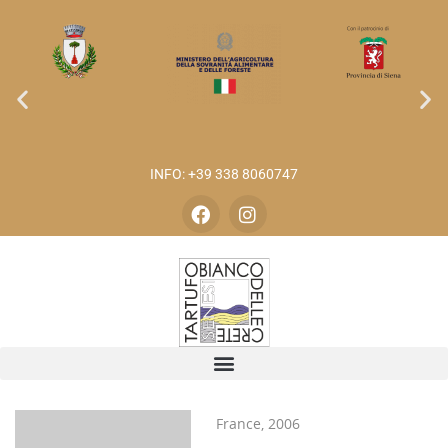
INFO: +39 338 8060747
France, 2006